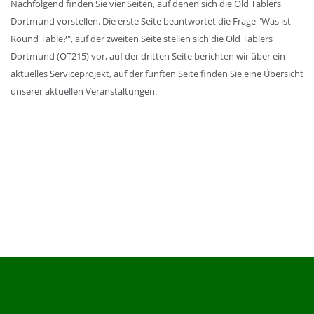
Nachfolgend finden Sie vier Seiten, auf denen sich die Old Tablers
Dortmund vorstellen. Die erste Seite beantwortet die Frage "Was ist
Round Table?", auf der zweiten Seite stellen sich die Old Tablers
Dortmund (OT215) vor, auf der dritten Seite berichten wir über ein
aktuelles Serviceprojekt, auf der fünften Seite finden Sie eine Übersicht
unserer aktuellen Veranstaltungen.